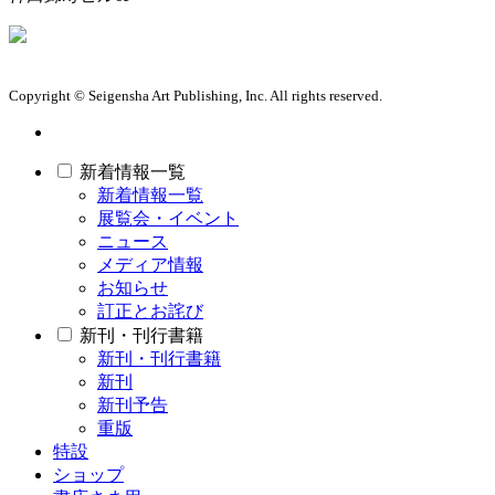
Copyright © Seigensha Art Publishing, Inc. All rights reserved.
新着情報一覧
新着情報一覧
展覧会・イベント
ニュース
メディア情報
お知らせ
訂正とお詫び
新刊・刊行書籍
新刊・刊行書籍
新刊
新刊予告
重版
特設
ショップ