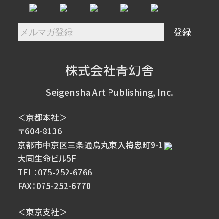
株式会社青幻舎
Seigensha Art Publishing, Inc.
＜京都本社＞
〒604-8136
京都市中京区三条通烏丸東入梅忠町9-1
大同生命ビル5F
TEL：075-252-6766
FAX：075-252-6770
＜東京支社＞