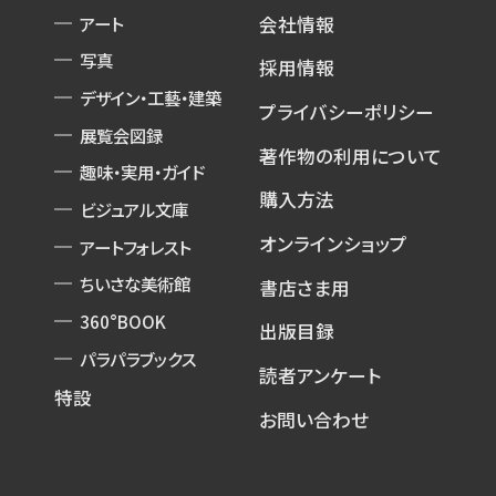
アート
会社情報
写真
採用情報
デザイン・工藝・建築
プライバシーポリシー
展覧会図録
著作物の利用について
趣味・実用・ガイド
購入方法
ビジュアル文庫
オンラインショップ
アートフォレスト
ちいさな美術館
書店さま用
360°BOOK
出版目録
パラパラブックス
読者アンケート
特設
お問い合わせ