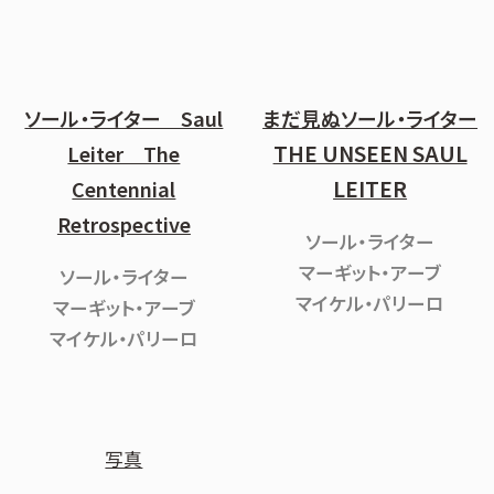
ソール・ライター Saul
まだ見ぬソール・ライター
THE UNSEEN SAUL
Leiter The
LEITER
Centennial
Retrospective
ソール・ライター
マーギット・アーブ
ソール・ライター
マイケル・パリーロ
マーギット・アーブ
マイケル・パリーロ
写真