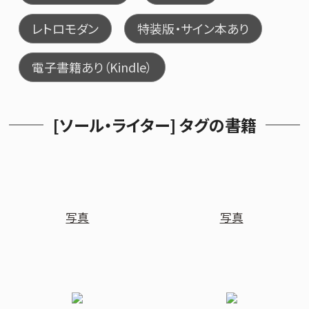
レトロモダン
特装版・サイン本あり
電子書籍あり（Kindle）
[ソール・ライター] タグの書籍
写真
写真