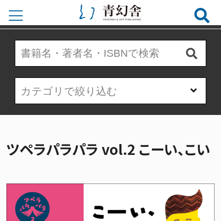
ツペラパラパラ vol.2 こーい、こい