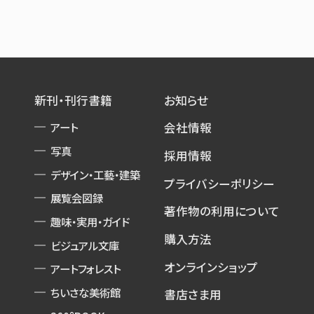
新刊・刊行書籍
お知らせ
アート
会社情報
写真
採用情報
デザイン・工藝・建築
プライバシーポリシー
展覧会図録
著作物の利用について
趣味・実用・ガイド
購入方法
ビジュアル文庫
オンラインショップ
アートフォレスト
ちいさな美術館
書店さま用