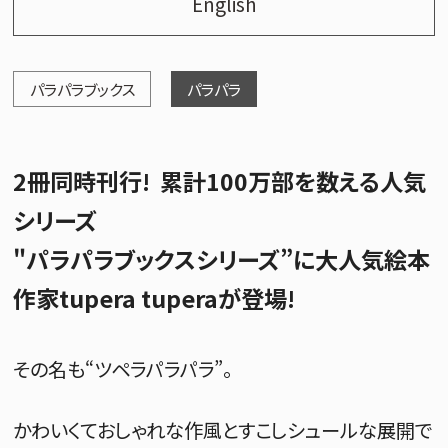
English
パラパラブックス
パラパラ
2冊同時刊行! 累計100万部を数える人気
シリーズ
"パラパラブックスシリーズ”に大人気絵本
作家tupera tuperaが登場!
その名も“ツペラパラパラ”。
かわいくておしゃれな作風とすこしシュールな展開で