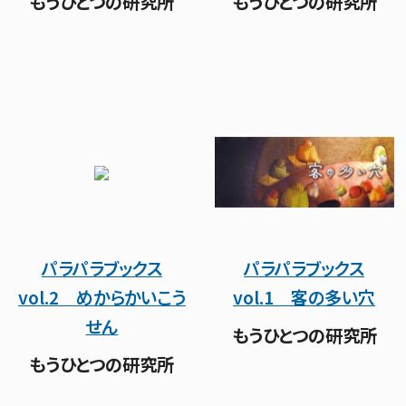
もうひとつの研究所
もうひとつの研究所
パラパラブックス
パラパラブックス
vol.2 めからかいこう
vol.1 客の多い穴
せん
もうひとつの研究所
もうひとつの研究所