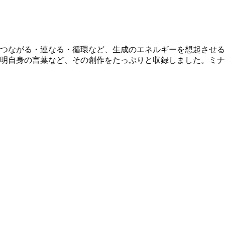
つながる・連なる・循環など、生成のエネルギーを想起させる
明自身の言葉など、その創作をたっぷりと収録しました。ミナ