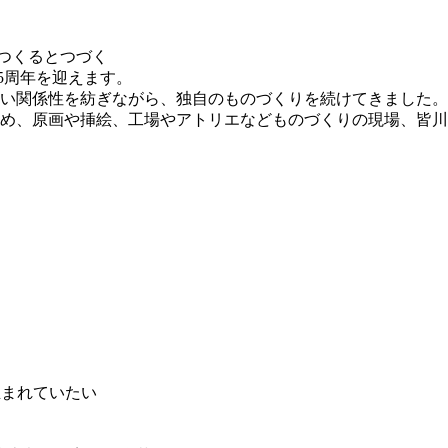
のつくるとつづく
25周年を迎えます。
い関係性を紡ぎながら、独自のものづくりを続けてきました。
め、原画や挿絵、工場やアトリエなどものづくりの現場、皆川
生まれていたい