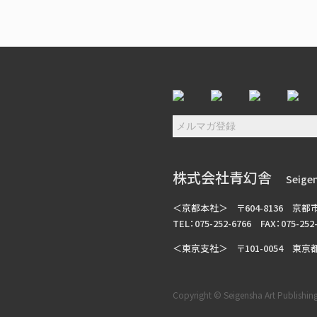
株式会社青幻舎
Seigen
＜京都本社＞
〒604-8136
京都
TEL：075-252-6766
FAX：075-252
＜東京支社＞
〒101-0054
東京都
Copyright © Seigensha Art Publishing, 