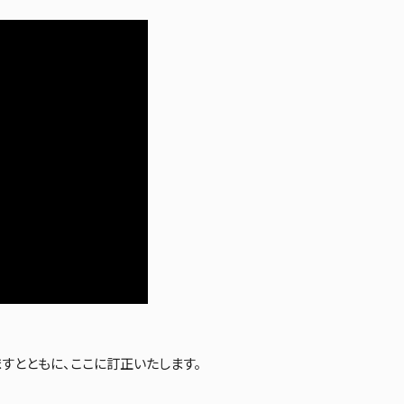
すとともに、ここに訂正いたします。