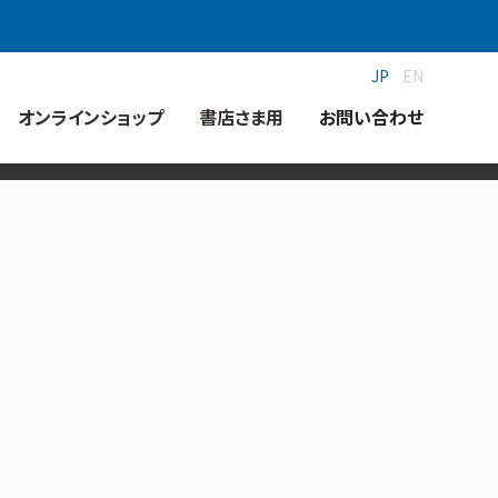
JP
EN
オンラインショップ
書店さま用
お問い合わせ