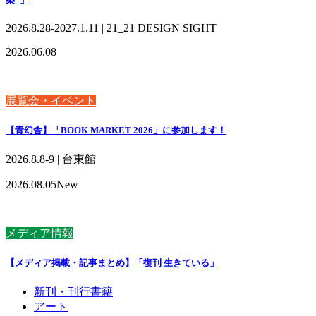
2026.8.28-2027.1.11 | 21_21 DESIGN SIGHT
2026.06.08
展覧会・イベント
【青幻舎】「BOOK MARKET 2026」に参加します！
2026.8.8-9 | 台東館
2026.08.05
New
メディア情報
【メディア掲載・記事まとめ】「復刊 生きている」
新刊・刊行書籍
アート