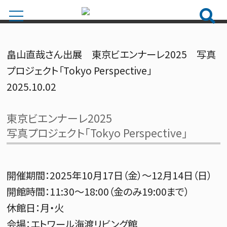
畠山直哉さん出展 東京ビエンナーレ2025 写真
プロジェクト「Tokyo Perspective」
2025.10.02
東京ビエンナーレ2025
写真プロジェクト「Tokyo Perspective」
開催期間：2025年10月17日（金）～12月14日（日）
開館時間：11:30～18:00（金のみ19:00まで）
休館日：月・火
会場：エトワール海渡リビング館