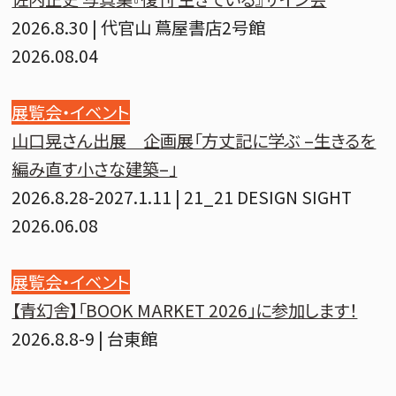
2026.8.30 | 代官山 蔦屋書店2号館
2026.08.04
展覧会・イベント
山口晃さん出展 企画展「方丈記に学ぶ –生きるを
編み直す小さな建築–」
2026.8.28-2027.1.11 | 21_21 DESIGN SIGHT
2026.06.08
展覧会・イベント
【青幻舎】「BOOK MARKET 2026」に参加します！
2026.8.8-9 | 台東館