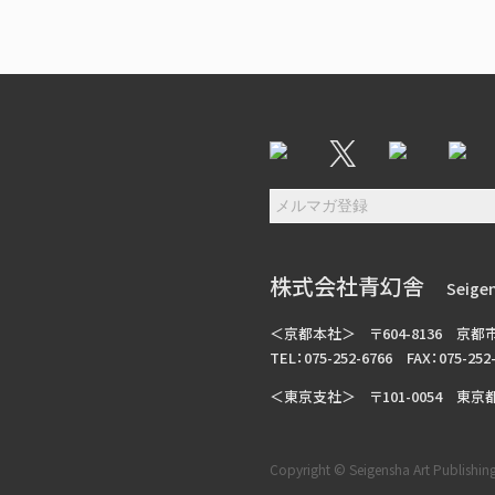
株式会社青幻舎
Seigen
＜京都本社＞
〒604-8136
京都
TEL：075-252-6766
FAX：075-252
＜東京支社＞
〒101-0054
東京都
Copyright © Seigensha Art Publishing, 