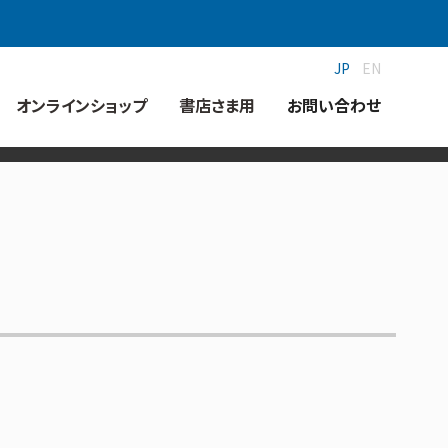
JP
EN
オンラインショップ
書店さま用
お問い合わせ