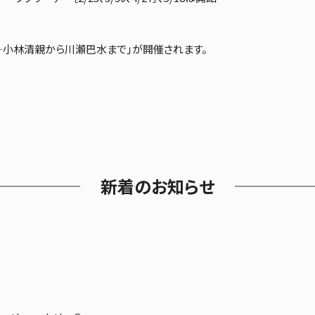
 ―小林清親から川瀬巴水まで」が開催されます。
新着のお知らせ