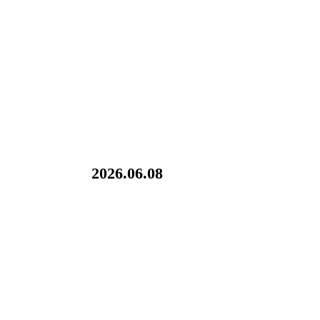
2026.06.08