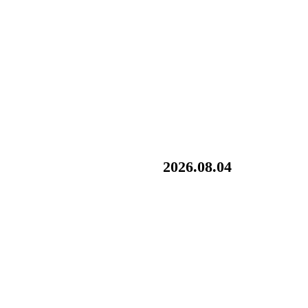
2026.08.04