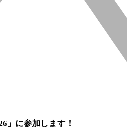
2026」に参加します！