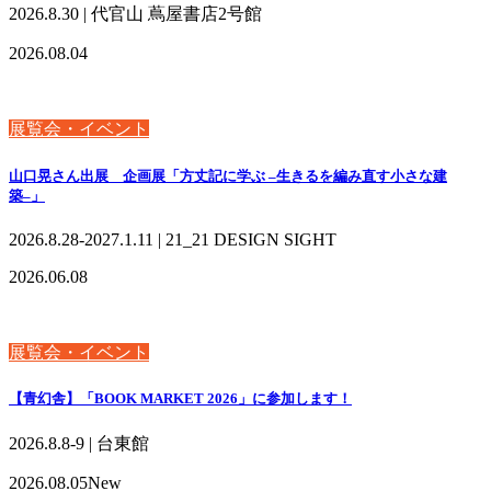
2026.8.30 | 代官山 蔦屋書店2号館
2026.08.04
展覧会・イベント
山口晃さん出展 企画展「方丈記に学ぶ –生きるを編み直す小さな建
築–」
2026.8.28-2027.1.11 | 21_21 DESIGN SIGHT
2026.06.08
展覧会・イベント
【青幻舎】「BOOK MARKET 2026」に参加します！
2026.8.8-9 | 台東館
2026.08.05
New