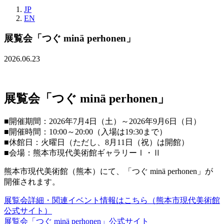
JP
EN
展覧会「つぐ minä perhonen」
2026.06.23
展覧会「つぐ minä perhonen」
■開催期間：2026年7月4日（土）～2026年9月6日（日）
■開催時間：10:00～20:00（入場は19:30まで）
■休館日：火曜日（ただし、8月11日（祝）は開館）
■会場：熊本市現代美術館ギャラリーⅠ・Ⅱ
熊本市現代美術館（熊本）にて、「つぐ minä perhonen」が
開催されます。
展覧会詳細・関連イベント情報はこちら（熊本市現代美術館
公式サイト）
展覧会「つぐ minä perhonen」公式サイト