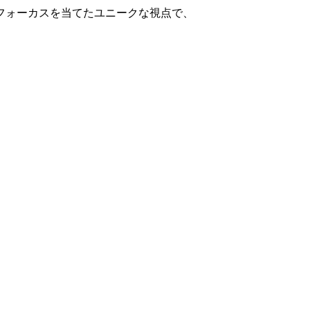
フォーカスを当てたユニークな視点で、