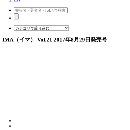
IMA（イマ） Vol.21 2017年8月29日発売号