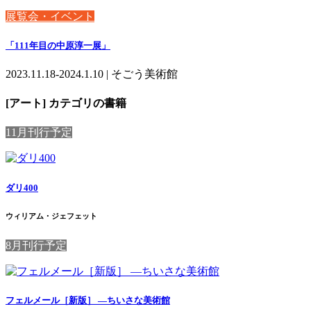
展覧会・イベント
「111年目の中原淳一展」
2023.11.18-2024.1.10 | そごう美術館
[アート] カテゴリの書籍
11月刊行予定
ダリ400
ウィリアム・ジェフェット
8月刊行予定
フェルメール［新版］ ―ちいさな美術館