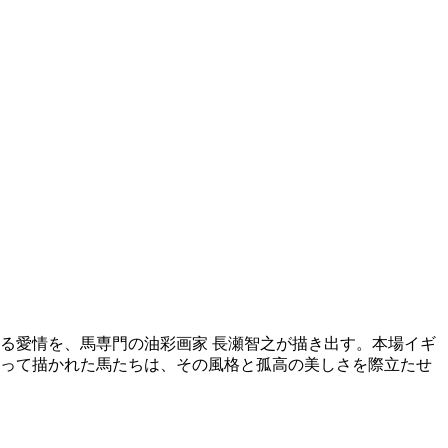
る愛情を、馬専門の油彩画家 長瀬智之が描き出す。本場イギ
よって描かれた馬たちは、その風格と孤高の美しさを際立たせ