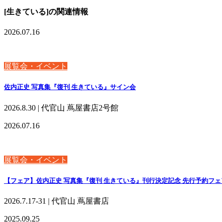
[生きている]の関連情報
2026.07.16
展覧会・イベント
佐内正史 写真集『復刊 生きている』サイン会
2026.8.30 | 代官山 蔦屋書店2号館
2026.07.16
展覧会・イベント
【フェア】佐内正史 写真集『復刊 生きている』刊行決定記念 先行予約フェ
2026.7.17-31 | 代官山 蔦屋書店
2025.09.25