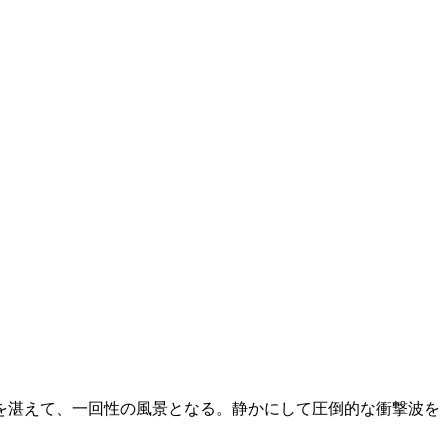
を湛えて、一回性の風景となる。静かにして圧倒的な衝撃波を