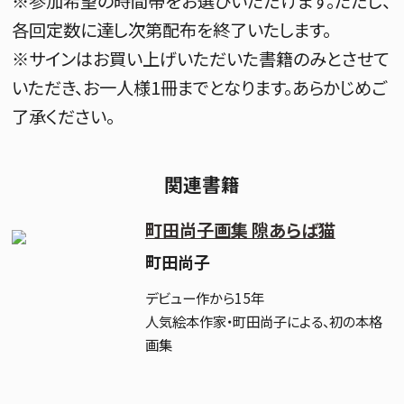
※参加希望の時間帯をお選びいただけます。ただし、
各回定数に達し次第配布を終了いたします。
※サインはお買い上げいただいた書籍のみとさせて
いただき、お一人様1冊までとなります。あらかじめご
了承ください。
関連書籍
町田尚子画集 隙あらば猫
町田尚子
デビュー作から15年
人気絵本作家・町田尚子による、初の本格
画集