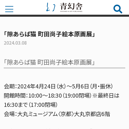
「隙あらば猫 町田尚子絵本原画展」
2024.03.08
「隙あらば猫 町田尚子絵本原画展」
会期：2024年4月24日（水）～5月6日（月・振休）
開館時間：10:00～18:30（19:00閉場）※最終日は
16:30まで（17:00閉場）
会場：大丸ミュージアム〈京都〉大丸京都店6階