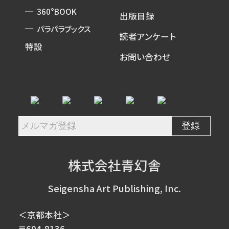
360°BOOK
出版目録
パラパラブックス
読者アンケート
特設
お問い合わせ
株式会社青幻舎
Seigensha Art Publishing, Inc.
＜京都本社＞
〒604-8136