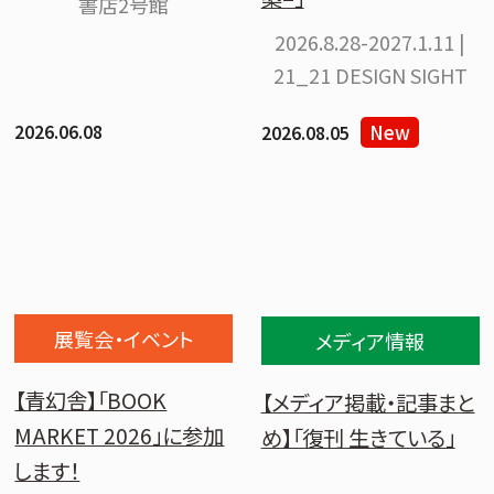
書店2号館
2026.8.28-2027.1.11 |
21_21 DESIGN SIGHT
2026.06.08
New
2026.08.05
展覧会・イベント
メディア情報
【青幻舎】「BOOK
【メディア掲載・記事まと
MARKET 2026」に参加
め】「復刊 生きている」
します！