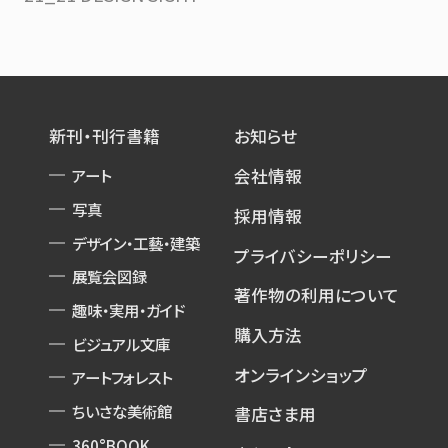
新刊・刊行書籍
お知らせ
アート
会社情報
写真
採用情報
デザイン・工藝・建築
プライバシーポリシー
展覧会図録
著作物の利用について
趣味・実用・ガイド
購入方法
ビジュアル文庫
オンラインショップ
アートフォレスト
ちいさな美術館
書店さま用
360°BOOK