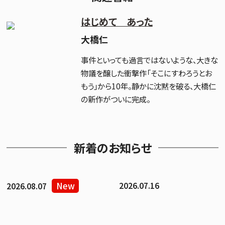
はじめて あった
大橋仁
事件といっても過言ではないような、大きな
物議を醸した衝撃作「そこにすわろうとお
もう」から10年。静かに沈黙を破る、大橋仁
の新作がついに完成。
新着のお知らせ
New
2026.07.16
2026.08.07