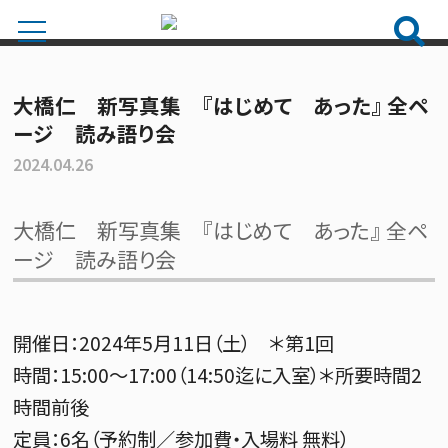
大橋仁 新写真集 『はじめて あった』 全ペ
ージ 読み語り会
2024.04.26
大橋仁 新写真集 『はじめて あった』 全ペ
ージ 読み語り会
開催日：2024年5月11日（土） ＊第1回
時間：15:00～17:00（14:50迄に入室）＊所要時間2
時間前後
定員：6名（予約制／参加費・入場料 無料）