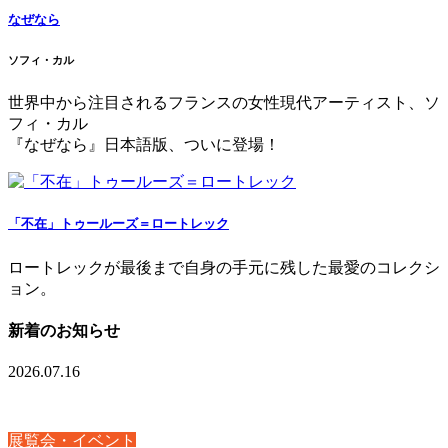
なぜなら
ソフィ・カル
世界中から注目されるフランスの女性現代アーティスト、ソ
フィ・カル
『なぜなら』日本語版、ついに登場！
「不在」トゥールーズ＝ロートレック
ロートレックが最後まで自身の手元に残した最愛のコレクシ
ョン。
新着のお知らせ
2026.07.16
展覧会・イベント