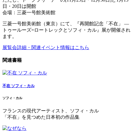
日・20日は開館
会場：三菱一号館美術館
三菱一号館美術館（東京）にて、『再開館記念「不在」 ―
トゥールーズ=ロートレックとソフィ・カル』展が開催され
ます。
展覧会詳細・関連イベント情報はこちら
関連書籍
不在 ソフィ・カル
ソフィ・カル
フランスの現代アーティスト、ソフィ・カル
「不在」を見つめた日本初の作品集