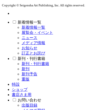
Copyright © Seigensha Art Publishing, Inc. All rights reserved.
新着情報一覧
新着情報一覧
展覧会・イベント
ニュース
メディア情報
お知らせ
訂正とお詫び
新刊・刊行書籍
新刊・刊行書籍
新刊
新刊予告
重版
特設
ショップ
書店さま用
お問い合わせ
出版目録