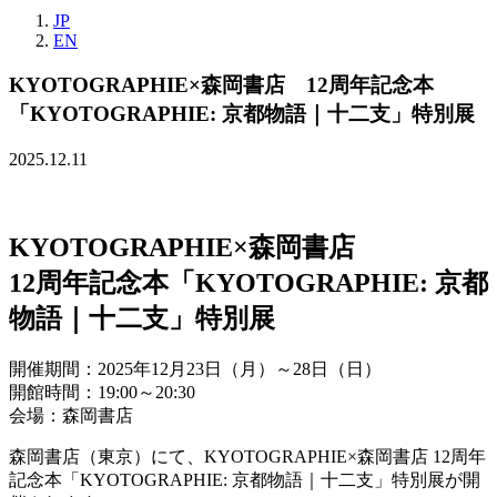
JP
EN
KYOTOGRAPHIE×森岡書店 12周年記念本
「KYOTOGRAPHIE: 京都物語｜十二支」特別展
2025.12.11
KYOTOGRAPHIE×森岡書店
12周年記念本「KYOTOGRAPHIE: 京都
物語｜十二支」特別展
開催期間：2025年12月23日（月）～28日（日）​
開館時間：19:00～20:30
会場：森岡書店
森岡書店（東京）にて、KYOTOGRAPHIE×森岡書店 12周年
記念本「KYOTOGRAPHIE: 京都物語｜十二支」特別展が開