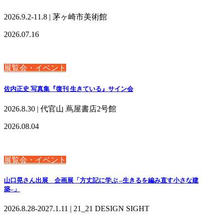
2026.9.2-11.8 | 茅ヶ崎市美術館
2026.07.16
展覧会・イベント
佐内正史 写真集『復刊 生きている』サイン会
2026.8.30 | 代官山 蔦屋書店2号館
2026.08.04
展覧会・イベント
山口晃さん出展 企画展「方丈記に学ぶ –生きるを編み直す小さな建
築–」
2026.8.28-2027.1.11 | 21_21 DESIGN SIGHT