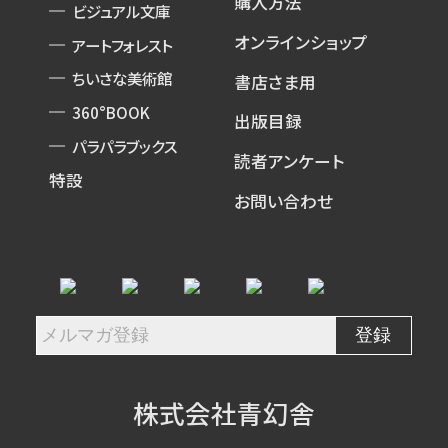
購入方法
ビジュアル文庫
オンラインショップ
アートフォレスト
ちいさな美術館
書店さま用
360°BOOK
出版目録
パラパラブックス
読者アンケート
特設
お問い合わせ
株式会社青幻舎