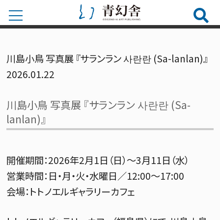
川島小鳥 写真展 『サランラン 사란란 (Sa-lanlan)』
2026.01.22
川島小鳥 写真展 『サランラン 사란란 (Sa-
lanlan)』
開催期間：2026年2月1日（日）～3月11日（水）​
営業時間：日・月・火・水曜日／12:00～17:00
会場：トトノエルギャラリーカフェ