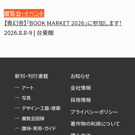
展覧会・イベント
【青幻舎】「BOOK MARKET 2026」に参加します！
2026.8.8-9 | 台東館
新刊・刊行書籍
お知らせ
アート
会社情報
写真
採用情報
デザイン・工藝・建築
プライバシーポリシー
展覧会図録
著作物の利用について
趣味・実用・ガイド