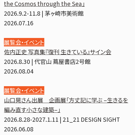
the Cosmos through the Sea」
2026.9.2-11.8 | 茅ヶ崎市美術館
2026.07.16
展覧会・イベント
佐内正史 写真集『復刊 生きている』サイン会
2026.8.30 | 代官山 蔦屋書店2号館
2026.08.04
展覧会・イベント
山口晃さん出展 企画展「方丈記に学ぶ –生きるを
編み直す小さな建築–」
2026.8.28-2027.1.11 | 21_21 DESIGN SIGHT
2026.06.08