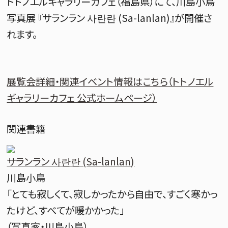
トトノエルギャラリーカフェ（福島県）にて、川島小鳥
写真展 『サランラン 사란란 (Sa-lanlan)』が開催さ
れます。
展覧会詳細・関連イベント情報はこちら（トトノエル
ギャラリーカフェ 公式ホームページ）
関連書籍
サランラン 사란란 (Sa-lanlan)
川島小鳥
「とても寂しくて、寂しかったから自由で、すごく寒かっ
たけど、すべてが暖かかった」
（写真家・川島小鳥）