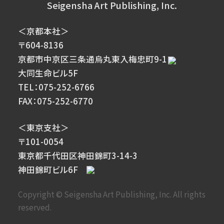
Seigensha Art Publishing, Inc.
＜京都本社＞
〒604-8136
京都市中京区三条通烏丸東入梅忠町9-1
大同生命ビル5F
TEL：075-252-6766
FAX：075-252-6770
＜東京支社＞
〒101-0054
東京都千代田区神田錦町3-14-3
神田錦町ビル6F
Copyright © Seigensha Art Publishing, Inc. All rights
reserved.