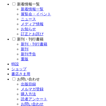
新着情報一覧
新着情報一覧
展覧会・イベント
ニュース
メディア情報
お知らせ
訂正とお詫び
新刊・刊行書籍
新刊・刊行書籍
新刊
新刊予告
重版
特設
ショップ
書店さま用
お問い合わせ
出版目録
メルマガ登録
購入方法
読者アンケート
お問い合わせ