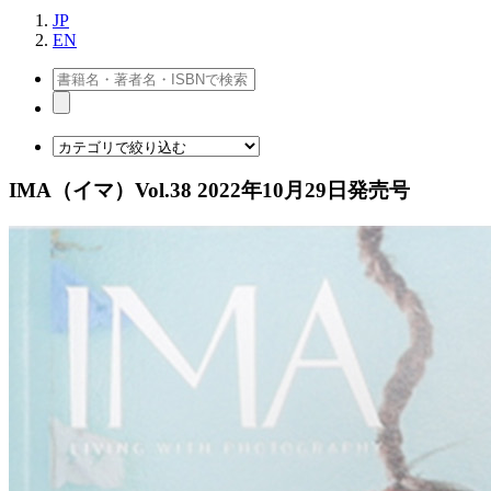
JP
EN
IMA（イマ）Vol.38 2022年10月29日発売号