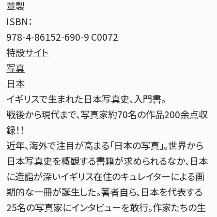
並製
ISBN：
978-4-86152-690-9 C0072
特設サイト
写真
日本
イギリスで生まれた日本写真史、入門書。
戦後から現代まで、写真家約70名の作品200余点収
録！！
近年、海外で注目が高まる「日本の写真」。世界から
日本写真史を概観する書籍が求められるなか、日本
に造詣が深いイギリス在住のキュレイターによる画
期的な一冊が誕生した。著者自ら、日本を代表する
25名の写真家にインタビューを敢行。作家たちの生