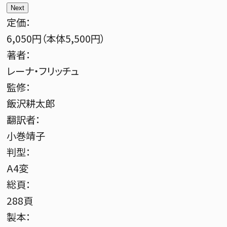
Next
定価：
6,050円（本体5,500円）
著者：
レーナ・フリッチュ
監修：
飯沢耕太郎
翻訳者：
小巻靖子
判型：
A4変
総頁：
288頁
製本：