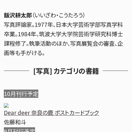
飯沢耕太郎
（いいざわ・こうたろう）
写真評論家。1977年、日本大学芸術学部写真学科
卒業。1984年、筑波大学大学院芸術学研究科博士
課程修了。執筆活動のほか、写真展覧会の審査、企
画等も手がける。
[写真] カテゴリの書籍
10月刊行予定
Dear deer 奈良の鹿 ポストカードブック
佐藤和斗
9月刊行予定