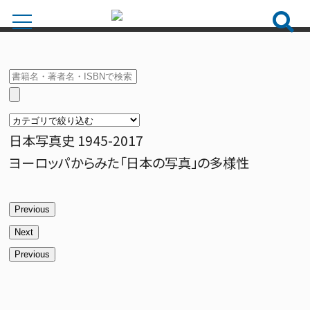
日本写真史 1945-2017
ヨーロッパからみた「日本の写真」の多様性
Previous
Next
Previous