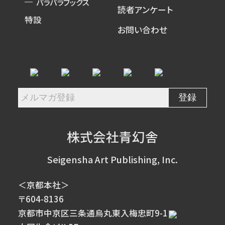
パラパラブックス
読者アンケート
特設
お問い合わせ
株式会社青幻舎
Seigensha Art Publishing, Inc.
＜京都本社＞
〒604-8136
京都市中京区三条通烏丸東入梅忠町9-1