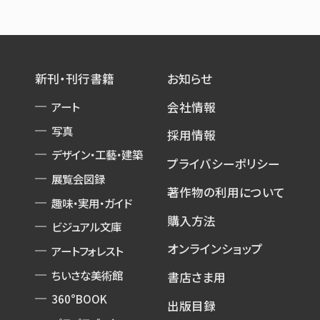
新刊・刊行書籍
お知らせ
アート
会社情報
写真
採用情報
デザイン・工藝・建築
プライバシーポリシー
展覧会図録
著作物の利用について
趣味・実用・ガイド
購入方法
ビジュアル文庫
オンラインショップ
アートフォレスト
ちいさな美術館
書店さま用
360°BOOK
出版目録