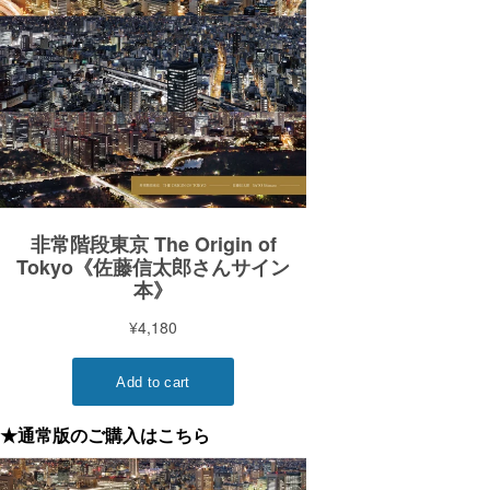
★通常版のご購入はこちら