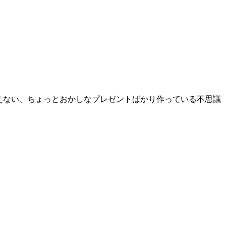
えない、ちょっとおかしなプレゼントばかり作っている不思議