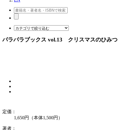
パラパラブックス vol.13 クリスマスのひみつ
定価：
1,650円（本体1,500円）
著者：