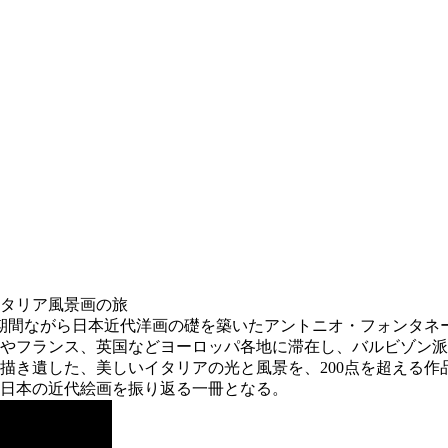
タリア風景画の旅
期間ながら日本近代洋画の礎を築いたアントニオ・フォンタネ
やフランス、英国などヨーロッパ各地に滞在し、バルビゾン派
描き遺した、美しいイタリアの光と風景を、200点を超える作
日本の近代絵画を振り返る一冊となる。