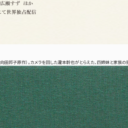
（向田邦子原作）。カメラを回した瀧本幹也がとらえた、四姉妹と家族の