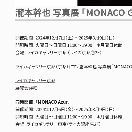
瀧本幹也 写真展 「MONACO Gr
開催期間：2024年12月7日（土）～2025年3月9日（日）
開廊時間：火曜日～日曜日 11:00～19:00 ＊月曜日休館
会場：ライカギャラリー京都 （ライカ京都店2F）
ライカギャラリー京都（京都）にて、瀧本幹也 写真展「MONACO G
ライカギャラリー京都
展覧会詳細
同時開催：「MONACO Azur」
開催期間：2024年12月6日（金）～2025年3月9日（日）
開廊時間：火曜日～日曜日 11:00～19:00 ＊月曜日休館
会場：ライカギャラリー東京（ライカ銀座店2F）