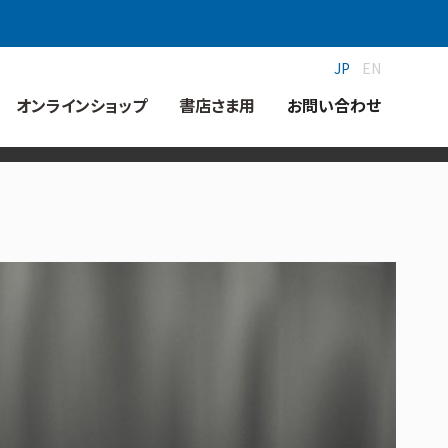
JP
EN
オンラインショップ
書店さま用
お問い合わせ