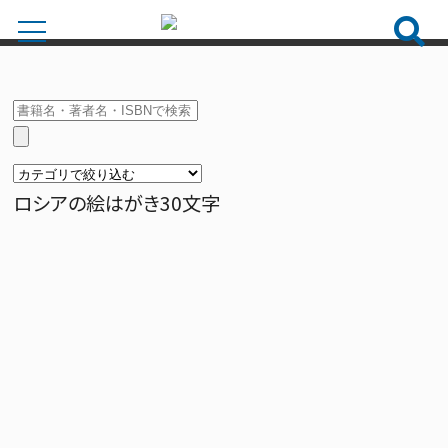
ロシアの絵はがき30文字