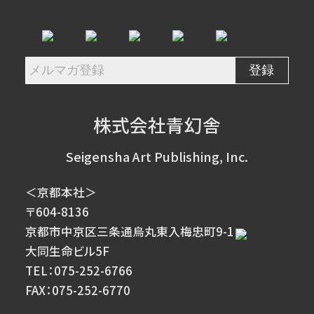
株式会社青幻舎
Seigensha Art Publishing, Inc.
＜京都本社＞
〒604-8136
京都市中京区三条通烏丸東入梅忠町9-1
大同生命ビル5F
TEL：075-252-6766
FAX：075-252-6770