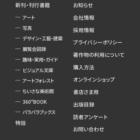
新刊・刊行書籍
お知らせ
アート
会社情報
写真
採用情報
デザイン・工藝・建築
プライバシーポリシー
展覧会図録
著作物の利用について
趣味・実用・ガイド
購入方法
ビジュアル文庫
オンラインショップ
アートフォレスト
ちいさな美術館
書店さま用
360°BOOK
出版目録
パラパラブックス
読者アンケート
特設
お問い合わせ