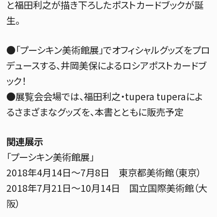
と福田利之が描き下ろしたポストカードブックが誕
生。
●「プーシキン美術館展」でオフィシャルグッズをプロ
デュースする、井岡美保によるロシアポストカードブ
ック！
●展覧会会場では、福田利之・tupera tuperaによ
るさまざまなグッズを、本書とともに販売予定
関連展示
「プーシキン美術館展」
2018年4月14日～7月8日 東京都美術館（東京）
2018年7月21日～10月14日 国立国際美術館（大
阪）