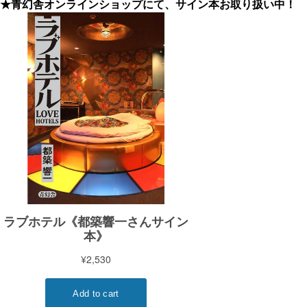
★青幻舎オンラインショップにて、サイン本お取り扱い中！