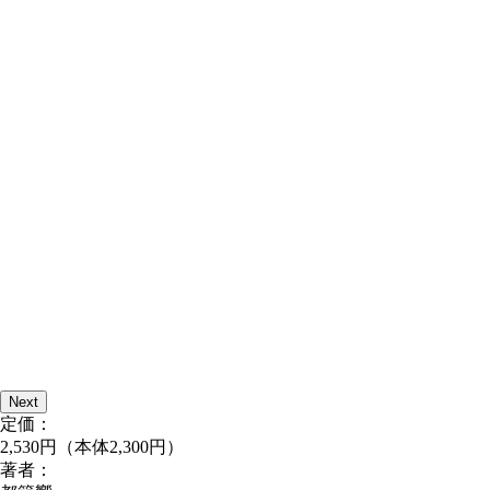
Next
定価：
2,530円（本体2,300円）
著者：