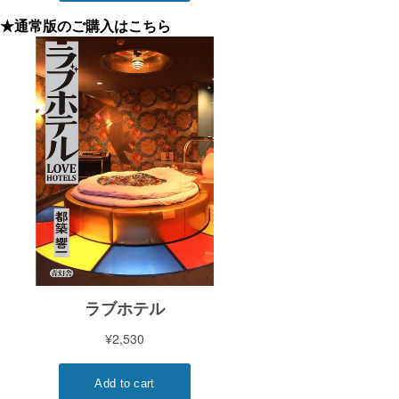
★通常版のご購入はこちら