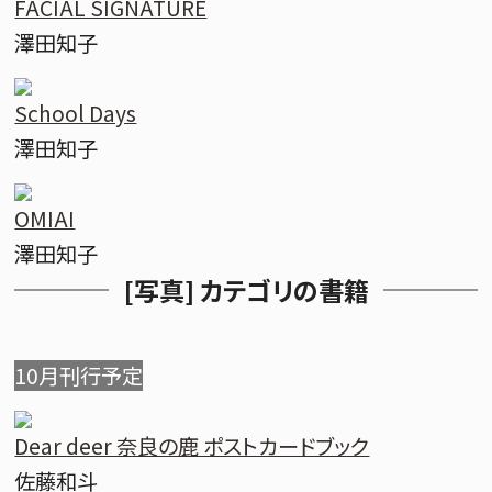
FACIAL SIGNATURE
澤田知子
School Days
澤田知子
OMIAI
澤田知子
[写真] カテゴリの書籍
10月刊行予定
Dear deer 奈良の鹿 ポストカードブック
佐藤和斗