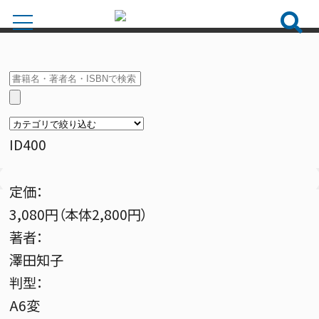
ID400
定価：
3,080円（本体2,800円）
著者：
澤田知子
判型：
A6変