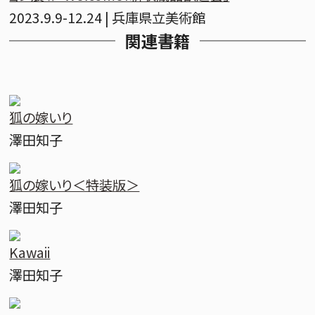
2023.9.9-12.24 | 兵庫県立美術館
関連書籍
狐の嫁いり
澤田知子
狐の嫁いり＜特装版＞
澤田知子
Kawaii
澤田知子