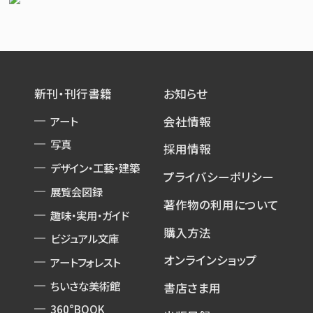
新刊・刊行書籍
お知らせ
アート
会社情報
写真
採用情報
デザイン・工藝・建築
プライバシーポリシー
展覧会図録
著作物の利用について
趣味・実用・ガイド
購入方法
ビジュアル文庫
オンラインショップ
アートフォレスト
ちいさな美術館
書店さま用
360°BOOK